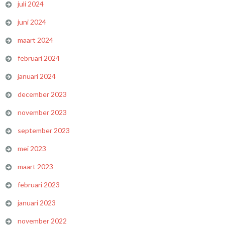
juli 2024
juni 2024
maart 2024
februari 2024
januari 2024
december 2023
november 2023
september 2023
mei 2023
maart 2023
februari 2023
januari 2023
november 2022