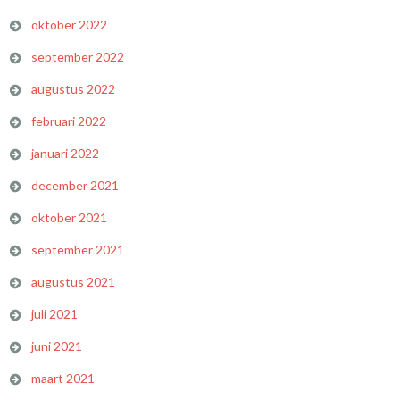
oktober 2022
september 2022
augustus 2022
februari 2022
januari 2022
december 2021
oktober 2021
september 2021
augustus 2021
juli 2021
juni 2021
maart 2021