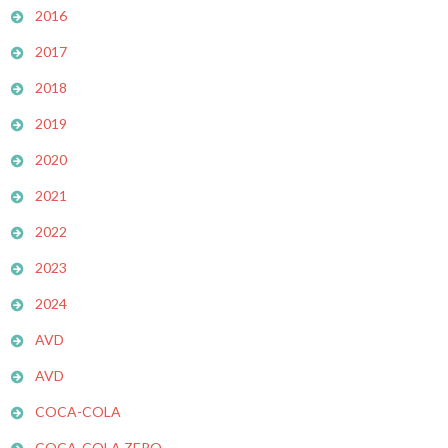
2016
2017
2018
2019
2020
2021
2022
2023
2024
AVD
AVD
COCA-COLA
COCA-COLA ZERO