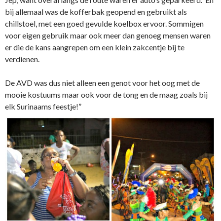
bij allemaal was de kofferbak geopend en gebruikt als
chillstoel, met een goed gevulde koelbox ervoor. Sommigen
voor eigen gebruik maar ook meer dan genoeg mensen waren
er die de kans aangrepen om een klein zakcentje bij te
verdienen.
De AVD was dus niet alleen een genot voor het oog met de
mooie kostuums maar ook voor de tong en de maag zoals bij
elk Surinaams feestje!”