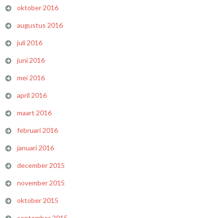
oktober 2016
augustus 2016
juli 2016
juni 2016
mei 2016
april 2016
maart 2016
februari 2016
januari 2016
december 2015
november 2015
oktober 2015
september 2015