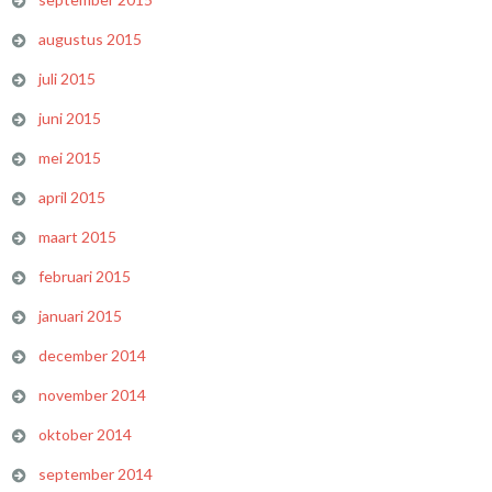
augustus 2015
juli 2015
juni 2015
mei 2015
april 2015
maart 2015
februari 2015
januari 2015
december 2014
november 2014
oktober 2014
september 2014