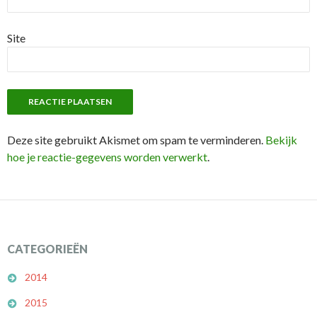
Site
Deze site gebruikt Akismet om spam te verminderen.
Bekijk
hoe je reactie-gegevens worden verwerkt
.
CATEGORIEËN
2014
2015