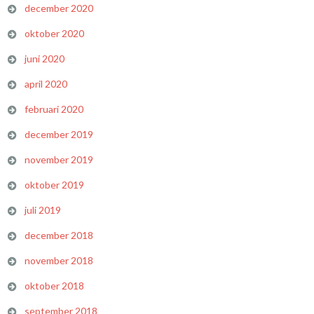
december 2020
oktober 2020
juni 2020
april 2020
februari 2020
december 2019
november 2019
oktober 2019
juli 2019
december 2018
november 2018
oktober 2018
september 2018