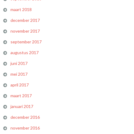
maart 2018
december 2017
november 2017
september 2017
augustus 2017
juni 2017
mei 2017
april 2017
maart 2017
januari 2017
december 2016
november 2016