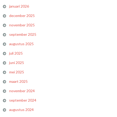
januari 2026
december 2025
november 2025
september 2025
augustus 2025
juli 2025
juni 2025
mei 2025
maart 2025
november 2024
september 2024
augustus 2024