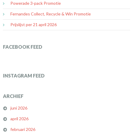
Powerade 3-pack Promotie
Fernandes Collect, Recycle & Win Promotie
Prijslijst per 21 april 2026
FACEBOOK FEED
INSTAGRAM FEED
ARCHIEF
juni 2026
april 2026
februari 2026