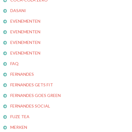
DASANI
EVENEMENTEN
EVENEMENTEN
EVENEMENTEN
EVENEMENTEN
FAQ
FERNANDES
FERNANDES GETS FIT
FERNANDES GOES GREEN
FERNANDES SOCIAL
FUZE TEA
MERKEN