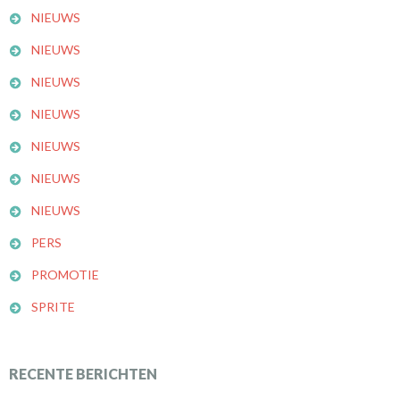
NIEUWS
NIEUWS
NIEUWS
NIEUWS
NIEUWS
NIEUWS
NIEUWS
PERS
PROMOTIE
SPRITE
RECENTE BERICHTEN