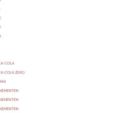
1
2
3
4
A-COLA
A-COLA ZERO
ANI
NEMENTEN
NEMENTEN
NEMENTEN