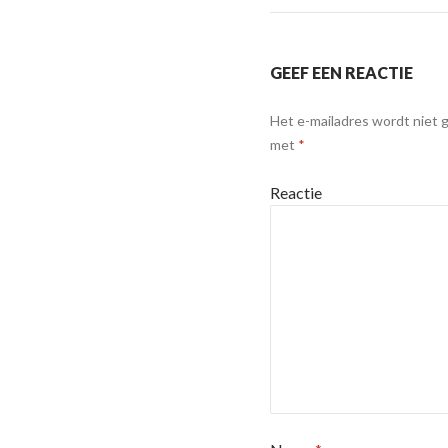
GEEF EEN REACTIE
Het e-mailadres wordt niet 
met
*
Reactie