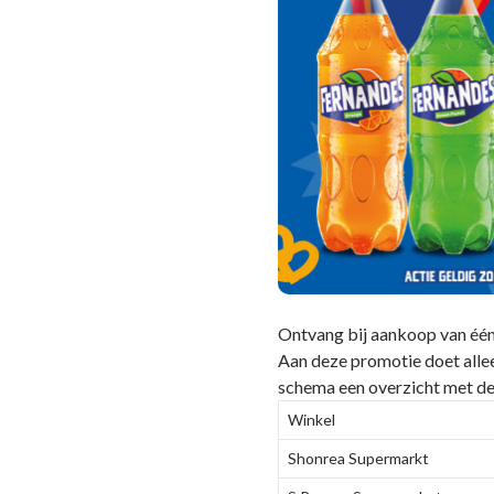
Ontvang bij aankoop van één
Aan deze promotie doet alle
schema een overzicht met d
Winkel
Shonrea Supermarkt