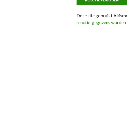
Deze site gebruikt Akism
reactie-gegevens worden