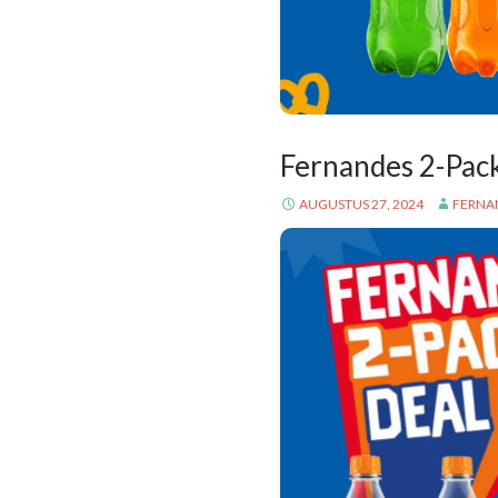
Fernandes 2-Pac
AUGUSTUS 27, 2024
FERNA