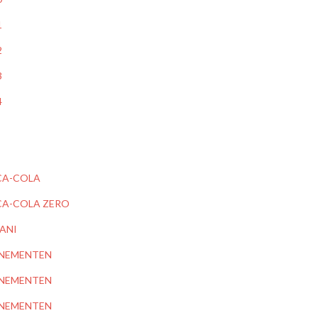
1
2
3
4
A-COLA
A-COLA ZERO
ANI
NEMENTEN
NEMENTEN
NEMENTEN