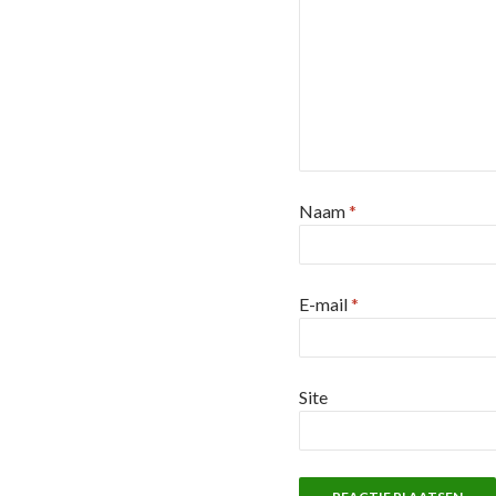
Naam
*
E-mail
*
Site