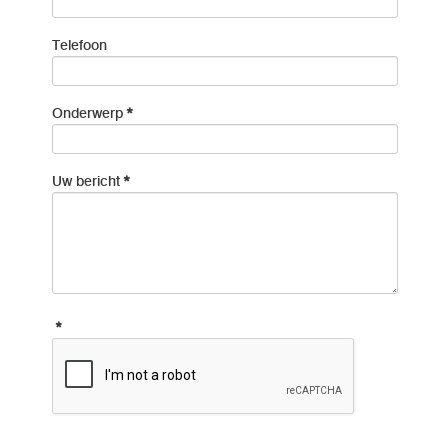
Telefoon
Onderwerp
*
Uw bericht
*
*